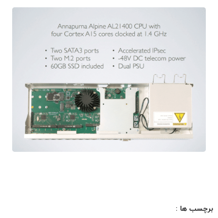
برچسب ها :