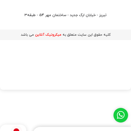
تبریز - خیابان ارک جدید - ساختمان مهر 54 - طبقه3
کلیه حقوق این سایت متعلق به
میکروتیک آنلاین
می باشد