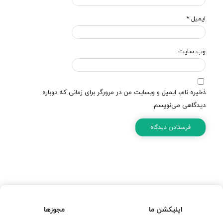
ایمیل
*
وب‌ سایت
ذخیره نام، ایمیل و وبسایت من در مرورگر برای زمانی که دوباره
دیدگاهی می‌نویسم.
اپلیکشن ما
مجوزها