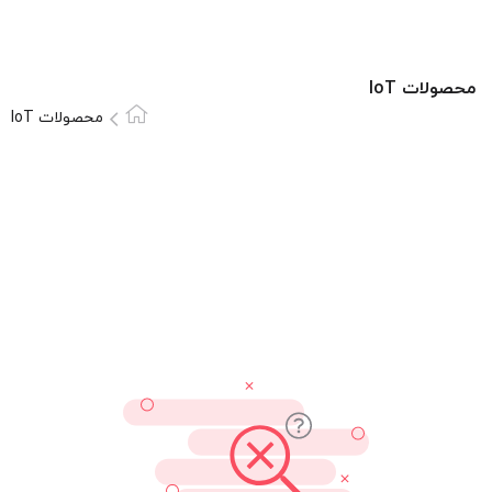
محصولات IoT
محصولات IoT