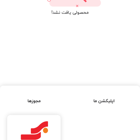
محصولی یافت نشد!
اپلیکشن ما
مجوزها