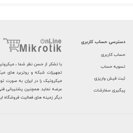
دسترسی حساب کاربری
حساب کاربری
با تشکر از حسن نظر شما ، میکروت
تسویه حساب
تجهیزات شبکه و روتربرد های میک
ثبت فیش واریزی
میکروتیک را در ایران به صورت ت
عرضه نماید. همچنین پشتیبانی فنی
پیگیری سفارشات
دیگر زمینه های فعالیت فروشگاه ای