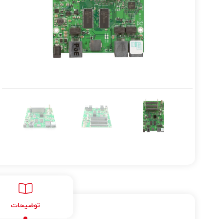
توضیحات