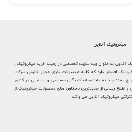
میکروتیک آنلاین
یک آنلاین به عنوان وب سایت تخصصی در زمینه خرید میکروتیک ،
روتیک افتخار دارد که کلیه محصولات دارای مجوز قانونی شرکت
وزیع عمده و خرده به مصرف کنندگان خصوصی و سازمانی در کشور
 و اطلاع رسانی از جدیدترین دستاورد های محصولات میکروتیک از
نترنتی میکروتیک آنلاین می باشد.