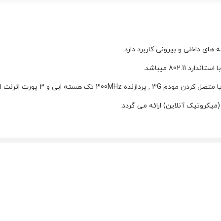
میکروتیک آنلاین) ارائه می گردد.