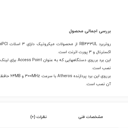
بررسی اجمالی محصول
اکسترنال و 3 پورت اترنت است.
این برد برروی دستگ
نصب است.
آن نصب است.
مشخصات فنی
نظرات (0)