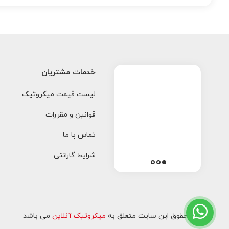
خدمات مشتریان
لیست قیمت میکروتیک
قوانین و مقررات
تماس با ما
شرایط گارانتی
کلیه حقوق این سایت متعلق به
میکروتیک آنلاین
می باشد