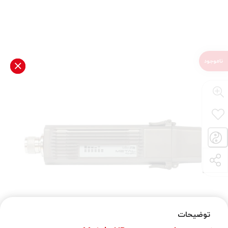
توضیحات