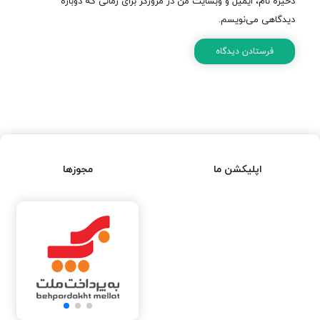
ذخیره نام، ایمیل و وبسایت من در مرورگر برای زمانی که دوباره
دیدگاهی می‌نویسم.
اپلیکشن ما
مجوزها