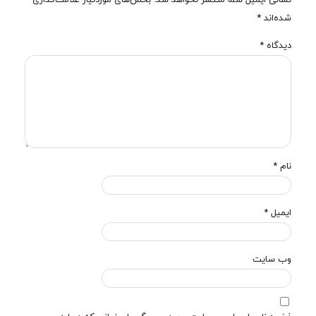
شده‌اند
*
دیدگاه
*
نام
*
ایمیل
*
وب‌ سایت