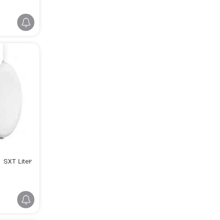
SXT Lite2