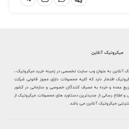
میکروتیک آنلاین
یک آنلاین به عنوان وب سایت تخصصی در زمینه خرید میکروتیک ،
روتیک افتخار دارد که کلیه محصولات دارای مجوز قانونی شرکت
وزیع عمده و خرده به مصرف کنندگان خصوصی و سازمانی در کشور
 و اطلاع رسانی از جدیدترین دستاورد های محصولات میکروتیک از
نترنتی میکروتیک آنلاین می باشد.