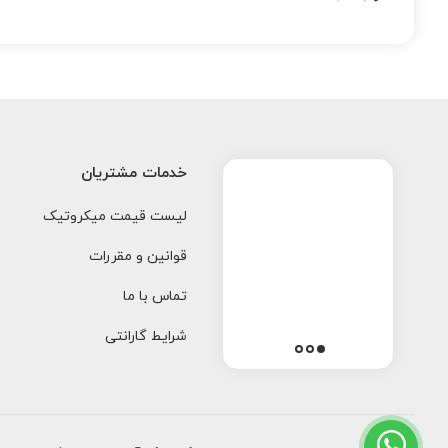
خدمات مشتریان
لیست قیمت میکروتیک
قوانین و مقررات
تماس با ما
شرایط گارانتی