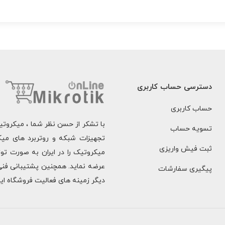
دسترسی حساب کاربری
حساب کاربری
با تشکر از حسن نظر شما ، میکروت
تسویه حساب
تجهیزات شبکه و روتربرد های میک
ثبت فیش واریزی
میکروتیک را در ایران به صورت ت
عرضه نماید. همچنین پشتیبانی فنی
پیگیری سفارشات
دیگر زمینه های فعالیت فروشگاه ای