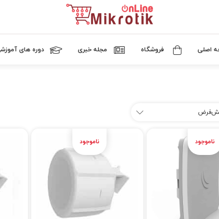
 اصلی
فروشگاه
مجله خبری
دوره های آموزش