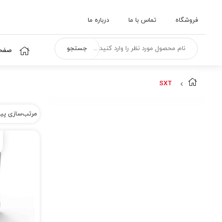
فروشگاه
تماس با ما
درباره ما
جستجو
صفحه
SXT