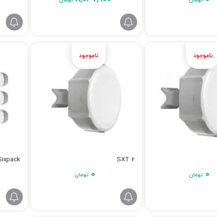
تومان
تومان
ixpack
SXT 2
۰
۰
تومان
تومان